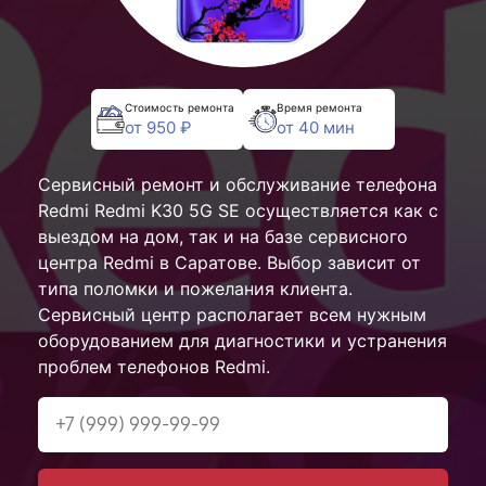
Стоимость ремонта
Время ремонта
от 950 ₽
от 40 мин
Сервисный ремонт и обслуживание телефона
Redmi Redmi K30 5G SE осуществляется как с
выездом на дом, так и на базе сервисного
центра Redmi в Саратове. Выбор зависит от
типа поломки и пожелания клиента.
Сервисный центр располагает всем нужным
оборудованием для диагностики и устранения
проблем телефонов Redmi.