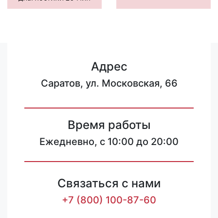
Адрес
Саратов, ул. Московская, 66
Время работы
Ежедневно, с 10:00 до 20:00
Связаться с нами
+7 (800) 100-87-60