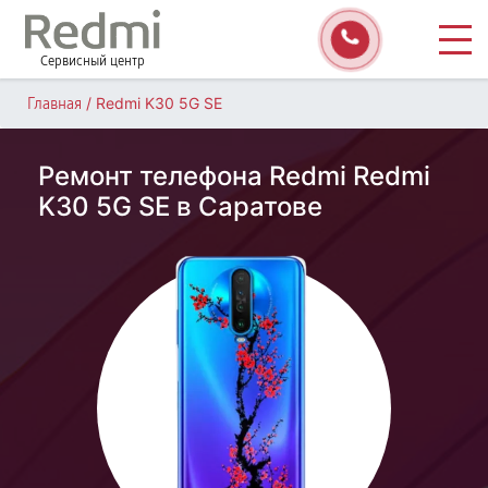
Сервисный центр
/
Redmi K30 5G SE
Главная
Ремонт телефона Redmi Redmi
K30 5G SE в Саратове