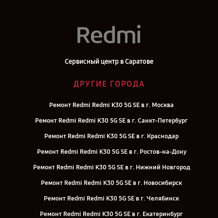
Сервисный центр в Саратове
ДРУГИЕ ГОРОДА
Ремонт Redmi Redmi K30 5G SE в г. Москва
Ремонт Redmi Redmi K30 5G SE в г. Санкт-Петербург
Ремонт Redmi Redmi K30 5G SE в г. Краснодар
Ремонт Redmi Redmi K30 5G SE в г. Ростов-на-Дону
Ремонт Redmi Redmi K30 5G SE в г. Нижний Новгород
Ремонт Redmi Redmi K30 5G SE в г. Новосибирск
Ремонт Redmi Redmi K30 5G SE в г. Челябинск
Ремонт Redmi Redmi K30 5G SE в г. Екатеринбург