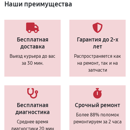
Наши преимущества
Бесплатная
Гарантия до 2-х
доставка
лет
Выезд курьера до вас
Распространяется как
за 30 мин.
на ремонт, так и на
запчасти
Бесплатная
Срочный ремонт
диагностика
Более 88% поломок
Среднее время
ремонтируем за 2 часа
диагностики 20 мин