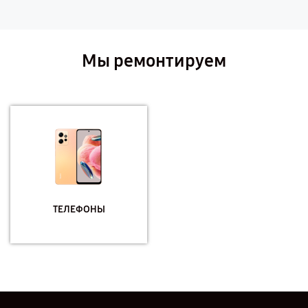
Мы ремонтируем
ТЕЛЕФОНЫ