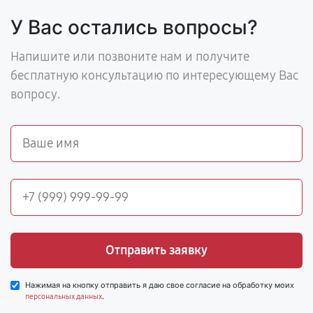
У Вас остались вопросы?
Напишите или позвоните нам и получите
бесплатную консультацию по интересующему Вас
вопросу.
Отправить заявку
Нажимая на кнопку отправить я даю свое согласие на обработку моих
.
персональных данных